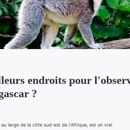
lleurs endroits pour l'obser
gascar ?
au large de la côte sud-est de l'Afrique, est un vrai