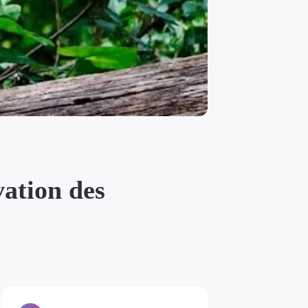
vation des