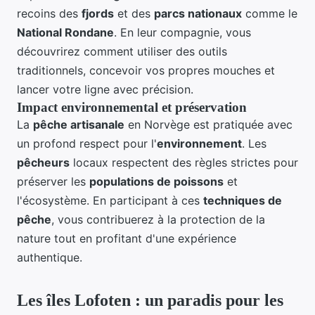
recoins des
fjords
et des
parcs nationaux
comme le
National Rondane
. En leur compagnie, vous
découvrirez comment utiliser des outils
traditionnels, concevoir vos propres mouches et
lancer votre ligne avec précision.
Impact environnemental et préservation
La
pêche artisanale
en Norvège est pratiquée avec
un profond respect pour l'
environnement
. Les
pêcheurs
locaux respectent des règles strictes pour
préserver les
populations de poissons
et
l'écosystème. En participant à ces
techniques de
pêche
, vous contribuerez à la protection de la
nature tout en profitant d'une expérience
authentique.
Les îles Lofoten : un paradis pour les