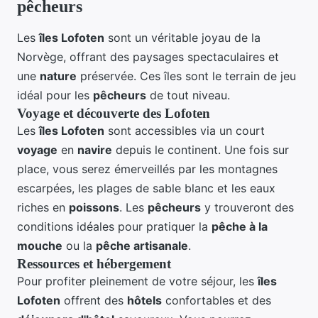
pêcheurs
Les
îles Lofoten
sont un véritable joyau de la
Norvège, offrant des paysages spectaculaires et
une
nature
préservée. Ces îles sont le terrain de jeu
idéal pour les
pêcheurs
de tout niveau.
Voyage et découverte des Lofoten
Les
îles Lofoten
sont accessibles via un court
voyage
en
navire
depuis le continent. Une fois sur
place, vous serez émerveillés par les montagnes
escarpées, les plages de sable blanc et les eaux
riches en
poissons
. Les
pêcheurs
y trouveront des
conditions idéales pour pratiquer la
pêche à la
mouche
ou la
pêche artisanale
.
Ressources et hébergement
Pour profiter pleinement de votre séjour, les
îles
Lofoten
offrent des
hôtels
confortables et des