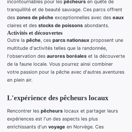
incontournables pour les
pêcheurs
en quête de
tranquillité et de beauté sauvage. Ces parcs offrent
des
zones de pêche
exceptionnelles avec des
eaux
claires et des
stocks de poissons
abondants.
Activités et découvertes
Outre la
pêche
, ces
parcs nationaux
proposent une
multitude d'activités telles que la randonnée,
l'observation des
aurores boréales
et la découverte
de la faune locale. Vous pourrez ainsi combiner
votre passion pour la pêche avec d'autres aventures
en plein air.
L'expérience des pêcheurs locaux
Rencontrer les
pêcheurs
locaux et partager leurs
expériences est l'un des aspects les plus
enrichissants d'un
voyage
en Norvège. Ces