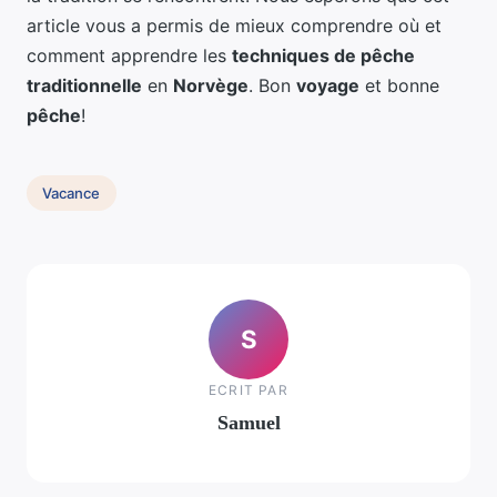
article vous a permis de mieux comprendre où et
comment apprendre les
techniques de pêche
traditionnelle
en
Norvège
. Bon
voyage
et bonne
pêche
!
Vacance
S
ECRIT PAR
Samuel