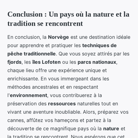
Conclusion : Un pays où la nature et la
tradition se rencontrent
En conclusion, la
Norvège
est une destination idéale
pour apprendre et pratiquer les
techniques de
pêche traditionnelle
. Que vous soyez attirés par les
fjords
, les
îles Lofoten
ou les
parcs nationaux
,
chaque lieu offre une expérience unique et
enrichissante. En vous immergeant dans les
méthodes ancestrales et en respectant
l'
environnement
, vous contribuerez à la
préservation des
ressources
naturelles tout en
vivant une aventure inoubliable. Alors, préparez vos
cannes, affûtez vos hameçons et partez à la
découverte de ce magnifique pays où la
nature
et
la tradition se rencontrent. Nous espérons que cet