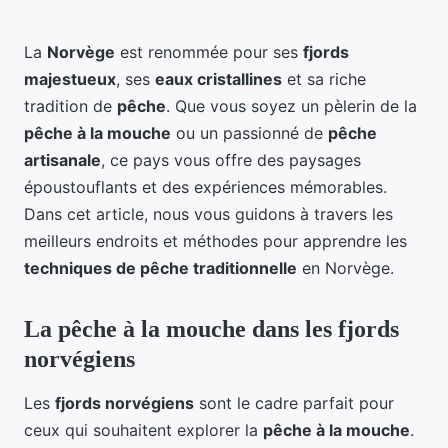
La
Norvège
est renommée pour ses
fjords
majestueux
, ses
eaux cristallines
et sa riche
tradition de
pêche
. Que vous soyez un pèlerin de la
pêche à la mouche
ou un passionné de
pêche
artisanale
, ce pays vous offre des paysages
époustouflants et des expériences mémorables.
Dans cet article, nous vous guidons à travers les
meilleurs endroits et méthodes pour apprendre les
techniques de pêche traditionnelle
en Norvège.
La pêche à la mouche dans les fjords
norvégiens
Les
fjords norvégiens
sont le cadre parfait pour
ceux qui souhaitent explorer la
pêche à la mouche
.