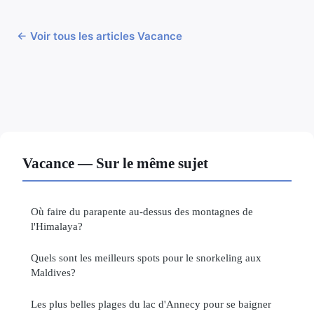
← Voir tous les articles Vacance
Vacance — Sur le même sujet
Où faire du parapente au-dessus des montagnes de
l'Himalaya?
Quels sont les meilleurs spots pour le snorkeling aux
Maldives?
Les plus belles plages du lac d'Annecy pour se baigner