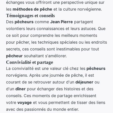
échanges vous offriront une perspective unique sur
les
méthodes de pêche
et la culture norvégienne.
Témoignages et conseils
Des
pêcheurs
comme
Jean Pierre
partagent
volontiers leurs connaissances et leurs astuces. Que
ce soit pour comprendre les meilleurs moments
pour pêcher, les techniques spéciales ou les endroits
secrets, ces conseils sont inestimables pour tout
pêcheur
souhaitant s'améliorer.
Convivialité et partage
La convivialité est une valeur clé chez les
pêcheurs
norvégiens. Après une journée de pêche, il est
courant de se retrouver autour d'un
déjeuner
ou
d'un
dîner
pour échanger des histoires et des
conseils. Ces moments de partage enrichissent
votre
voyage
et vous permettent de tisser des liens
avec des passionnés du monde entier.