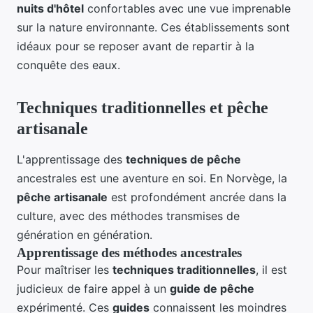
nuits d'hôtel
confortables avec une vue imprenable
sur la nature environnante. Ces établissements sont
idéaux pour se reposer avant de repartir à la
conquête des eaux.
Techniques traditionnelles et pêche
artisanale
L'apprentissage des
techniques de pêche
ancestrales est une aventure en soi. En Norvège, la
pêche artisanale
est profondément ancrée dans la
culture, avec des méthodes transmises de
génération en génération.
Apprentissage des méthodes ancestrales
Pour maîtriser les
techniques traditionnelles
, il est
judicieux de faire appel à un
guide de pêche
expérimenté. Ces
guides
connaissent les moindres