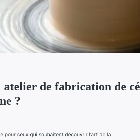
 atelier de fabrication de 
ne ?
e pour ceux qui souhaitent découvrir l’art de la