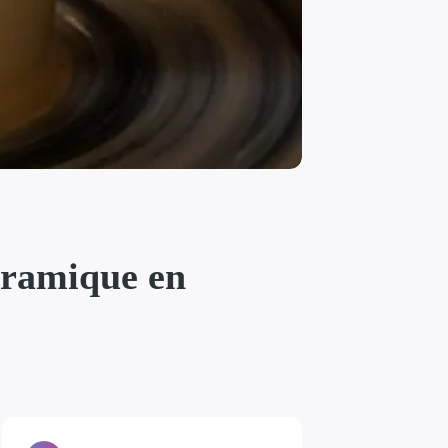
céramique en