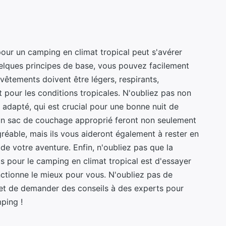
our un camping en climat tropical peut s'avérer
uelques principes de base, vous pouvez facilement
vêtements doivent être légers, respirants,
pour les conditions tropicales. N'oubliez pas non
adapté, qui est crucial pour une bonne nuit de
un sac de couchage approprié feront non seulement
éable, mais ils vous aideront également à rester en
de votre aventure. Enfin, n'oubliez pas que la
s pour le camping en climat tropical est d'essayer
onctionne le mieux pour vous. N'oubliez pas de
 et de demander des conseils à des experts pour
mping !