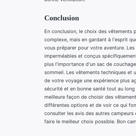
Conclusion
En conclusion, le choix des vêtements p
complexe, mais en gardant à l'esprit q
vous préparer pour votre aventure. Les 
imperméables et conçus spécifiquement 
plus l'importance d'un sac de couchage 
sommeil. Les vêtements techniques et 
de votre voyage une expérience plus agr
sécurité et en bonne santé tout au long 
meilleure façon de choisir des vêtement
différentes options et de voir ce qui f
consulter les avis des autres campeurs
faire le meilleur choix possible. Bon ca