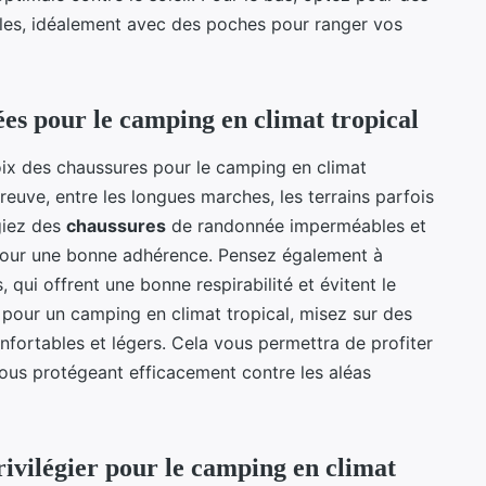
bles, idéalement avec des poches pour ranger vos
ées pour le camping en climat tropical
oix des chaussures pour le camping en climat
reuve, entre les longues marches, les terrains parfois
égiez des
chaussures
de randonnée imperméables et
 pour une bonne adhérence. Pensez également à
 qui offrent une bonne respirabilité et évitent le
our un camping en climat tropical, misez sur des
fortables et légers. Cela vous permettra de profiter
vous protégeant efficacement contre les aléas
rivilégier pour le camping en climat