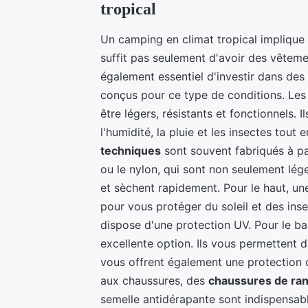
tropical
Un camping en climat tropical implique 
suffit pas seulement d'avoir des vêteme
également essentiel d'investir dans de
conçus pour ce type de conditions. Les
être légers, résistants et fonctionnels. I
l'humidité, la pluie et les insectes tout
techniques
sont souvent fabriqués à pa
ou le nylon, qui sont non seulement lége
et sèchent rapidement. Pour le haut, u
pour vous protéger du soleil et des inse
dispose d'une protection UV. Pour le ba
excellente option. Ils vous permettent d
vous offrent également une protection c
aux chaussures, des
chaussures de ra
semelle antidérapante sont indispensabl