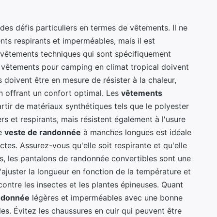
des défis particuliers en termes de vêtements. Il ne
nts respirants et imperméables, mais il est
s vêtements techniques qui sont spécifiquement
 vêtements pour camping en climat tropical doivent
ls doivent être en mesure de résister à la chaleur,
 en offrant un confort optimal. Les
vêtements
rtir de matériaux synthétiques tels que le polyester
rs et respirants, mais résistent également à l'usure
ne
veste de randonnée
à manches longues est idéale
ctes. Assurez-vous qu'elle soit respirante et qu'elle
s, les pantalons de randonnée convertibles sont une
'ajuster la longueur en fonction de la température et
ontre les insectes et les plantes épineuses. Quant
ndonnée
légères et imperméables avec une bonne
es. Évitez les chaussures en cuir qui peuvent être