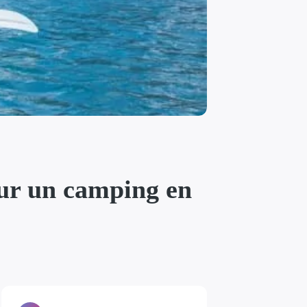
our un camping en