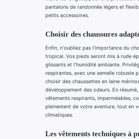
pantalons de randonnée légers et flexi
petits accessoires.
Choisir des chaussures adapt
Enfin, n'oubliez pas l'importance du ch
tropical. Vos pieds seront mis à rude ép
glissants et l'humidité ambiante. Privil
respirantes, avec une semelle robuste
choisir des chaussettes en laine mérinos,
développement des odeurs. En résumé, p
vêtements respirants, imperméables, con
pleinement de votre aventure, tout en 
climatiques.
Les vêtements techniques à p