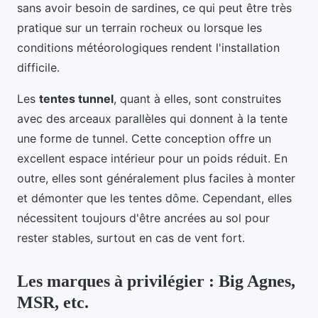
sans avoir besoin de sardines, ce qui peut être très
pratique sur un terrain rocheux ou lorsque les
conditions météorologiques rendent l'installation
difficile.
Les
tentes tunnel
, quant à elles, sont construites
avec des arceaux parallèles qui donnent à la tente
une forme de tunnel. Cette conception offre un
excellent espace intérieur pour un poids réduit. En
outre, elles sont généralement plus faciles à monter
et démonter que les tentes dôme. Cependant, elles
nécessitent toujours d'être ancrées au sol pour
rester stables, surtout en cas de vent fort.
Les marques à privilégier : Big Agnes,
MSR, etc.