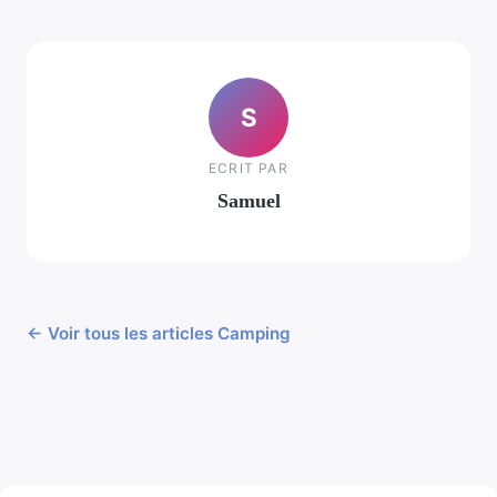
S
ECRIT PAR
Samuel
← Voir tous les articles Camping