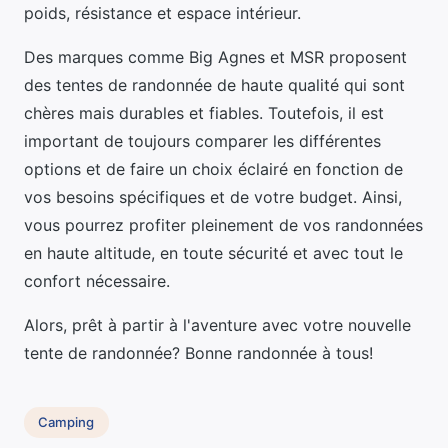
poids, résistance et espace intérieur.
Des marques comme Big Agnes et MSR proposent
des tentes de randonnée de haute qualité qui sont
chères mais durables et fiables. Toutefois, il est
important de toujours comparer les différentes
options et de faire un choix éclairé en fonction de
vos besoins spécifiques et de votre budget. Ainsi,
vous pourrez profiter pleinement de vos randonnées
en haute altitude, en toute sécurité et avec tout le
confort nécessaire.
Alors, prêt à partir à l'aventure avec votre nouvelle
tente de randonnée? Bonne randonnée à tous!
Camping