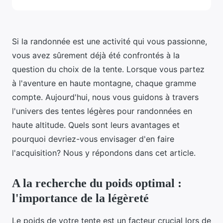
Si la randonnée est une activité qui vous passionne,
vous avez sûrement déjà été confrontés à la
question du choix de la tente. Lorsque vous partez
à l'aventure en haute montagne, chaque gramme
compte. Aujourd'hui, nous vous guidons à travers
l'univers des tentes légères pour randonnées en
haute altitude. Quels sont leurs avantages et
pourquoi devriez-vous envisager d'en faire
l'acquisition? Nous y répondons dans cet article.
A la recherche du poids optimal :
l'importance de la légèreté
Le poids de votre tente est un facteur crucial lors de