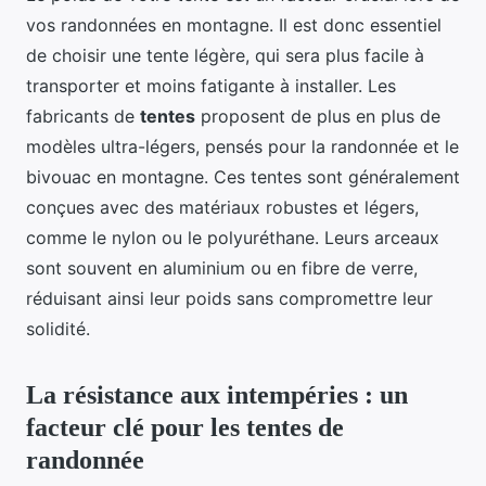
vos randonnées en montagne. Il est donc essentiel
de choisir une tente légère, qui sera plus facile à
transporter et moins fatigante à installer. Les
fabricants de
tentes
proposent de plus en plus de
modèles ultra-légers, pensés pour la randonnée et le
bivouac en montagne. Ces tentes sont généralement
conçues avec des matériaux robustes et légers,
comme le nylon ou le polyuréthane. Leurs arceaux
sont souvent en aluminium ou en fibre de verre,
réduisant ainsi leur poids sans compromettre leur
solidité.
La résistance aux intempéries : un
facteur clé pour les tentes de
randonnée