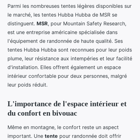
Parmi les nombreuses tentes légères disponibles sur
le marché, les tentes Hubba Hubba de MSR se
distinguent.
MSR
, pour Mountain Safety Research,
est une entreprise américaine spécialisée dans
l'équipement de randonnée de haute qualité. Ses
tentes Hubba Hubba sont reconnues pour leur poids
plume, leur résistance aux intempéries et leur facilité
d'installation. Elles offrent également un espace
intérieur confortable pour deux personnes, malgré
leur poids réduit.
L'importance de l'espace intérieur et
du confort en bivouac
Même en montagne, le confort reste un aspect
important. Une
tente
pour randonnée doit offrir