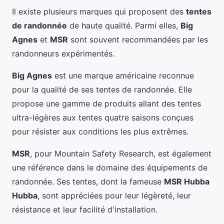
Il existe plusieurs marques qui proposent des
tentes
de randonnée
de haute qualité. Parmi elles,
Big
Agnes
et
MSR
sont souvent recommandées par les
randonneurs expérimentés.
Big Agnes
est une marque américaine reconnue
pour la qualité de ses tentes de randonnée. Elle
propose une gamme de produits allant des tentes
ultra-légères aux tentes quatre saisons conçues
pour résister aux conditions les plus extrêmes.
MSR
, pour Mountain Safety Research, est également
une référence dans le domaine des équipements de
randonnée. Ses tentes, dont la fameuse
MSR Hubba
Hubba
, sont appréciées pour leur légèreté, leur
résistance et leur facilité d'installation.