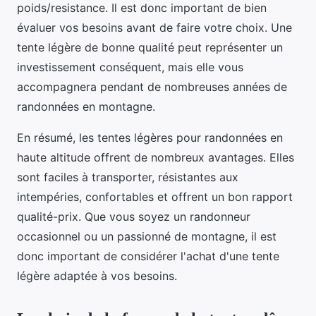
poids/resistance. Il est donc important de bien
évaluer vos besoins avant de faire votre choix. Une
tente légère de bonne qualité peut représenter un
investissement conséquent, mais elle vous
accompagnera pendant de nombreuses années de
randonnées en montagne.
En résumé, les tentes légères pour randonnées en
haute altitude offrent de nombreux avantages. Elles
sont faciles à transporter, résistantes aux
intempéries, confortables et offrent un bon rapport
qualité-prix. Que vous soyez un randonneur
occasionnel ou un passionné de montagne, il est
donc important de considérer l'achat d'une tente
légère adaptée à vos besoins.