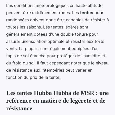
Les conditions météorologiques en haute altitude
peuvent être extrêmement rudes. Les
tentes
pour
randonnées doivent donc être capables de résister à
toutes les saisons. Les tentes légères sont
généralement dotées d'une double toiture pour
assurer une isolation optimale et résister aux forts
vents. La plupart sont également équipées d'un
tapis de sol étanche pour protéger de l'humidité et
du froid du sol. Il faut cependant noter que le niveau
de résistance aux intempéries peut varier en
fonction du prix de la tente.
Les tentes Hubba Hubba de MSR : une
référence en matière de légèreté et de
résistance