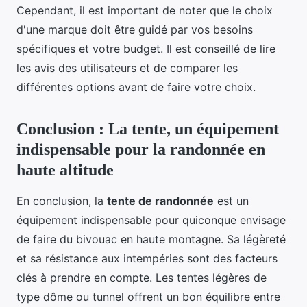
Cependant, il est important de noter que le choix
d'une marque doit être guidé par vos besoins
spécifiques et votre budget. Il est conseillé de lire
les avis des utilisateurs et de comparer les
différentes options avant de faire votre choix.
Conclusion : La tente, un équipement
indispensable pour la randonnée en
haute altitude
En conclusion, la
tente de randonnée
est un
équipement indispensable pour quiconque envisage
de faire du bivouac en haute montagne. Sa légèreté
et sa résistance aux intempéries sont des facteurs
clés à prendre en compte. Les tentes légères de
type dôme ou tunnel offrent un bon équilibre entre