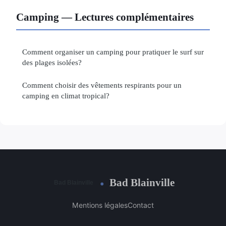
Camping — Lectures complémentaires
Comment organiser un camping pour pratiquer le surf sur
des plages isolées?
Comment choisir des vêtements respirants pour un
camping en climat tropical?
Bad Blainville
Mentions légales
Contact