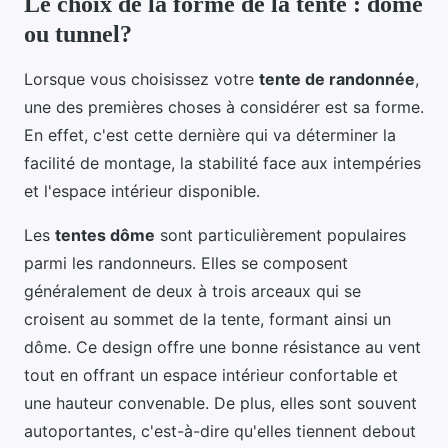
Le choix de la forme de la tente : dôme
ou tunnel?
Lorsque vous choisissez votre
tente de randonnée
,
une des premières choses à considérer est sa forme.
En effet, c'est cette dernière qui va déterminer la
facilité de montage, la stabilité face aux intempéries
et l'espace intérieur disponible.
Les
tentes dôme
sont particulièrement populaires
parmi les randonneurs. Elles se composent
généralement de deux à trois arceaux qui se
croisent au sommet de la tente, formant ainsi un
dôme. Ce design offre une bonne résistance au vent
tout en offrant un espace intérieur confortable et
une hauteur convenable. De plus, elles sont souvent
autoportantes, c'est-à-dire qu'elles tiennent debout