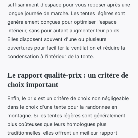
suffisamment d'espace pour vous reposer après une
longue journée de marche. Les tentes légères sont
généralement conçues pour optimiser l'espace
intérieur, sans pour autant augmenter leur poids.
Elles disposent souvent d'une ou plusieurs
ouvertures pour faciliter la ventilation et réduire la
condensation à l'intérieur de la tente.
Le rapport qualité-prix : un critère de
choix important
Enfin, le prix est un critère de choix non négligeable
dans le choix d'une tente pour la randonnée en
montagne. Si les tentes légères sont généralement
plus coûteuses que leurs homologues plus
traditionnelles, elles offrent un meilleur rapport